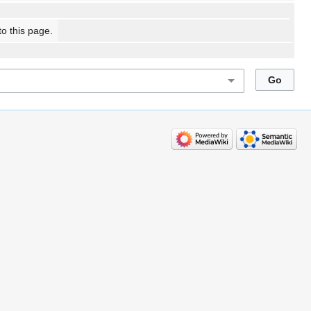
to this page.