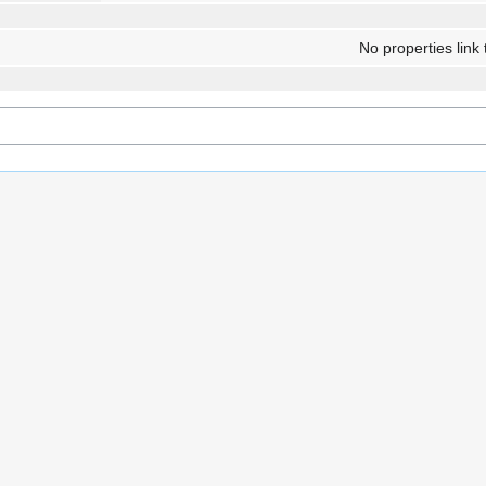
No properties link 